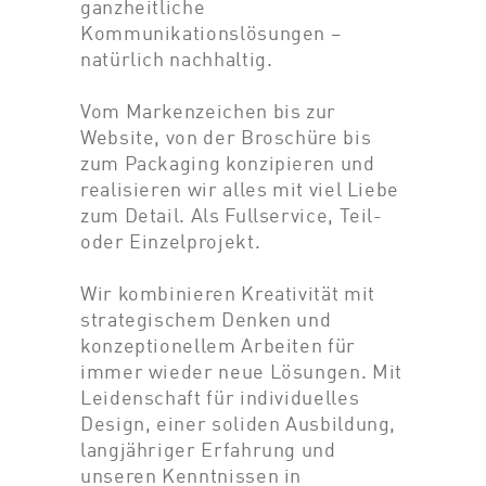
ganzheitliche
Kommunikationslösungen –
natürlich nachhaltig.
Vom Markenzeichen bis zur
Website, von der Broschüre bis
zum Packaging konzipieren und
realisieren wir alles mit viel Liebe
zum Detail. Als Fullservice, Teil-
oder Einzelprojekt.
Wir kombinieren Kreativität mit
strategischem Denken und
konzeptionellem Arbeiten für
immer wieder neue Lösungen. Mit
Leidenschaft für individuelles
Design, einer soliden Ausbildung,
langjähriger Erfahrung und
unseren Kenntnissen in