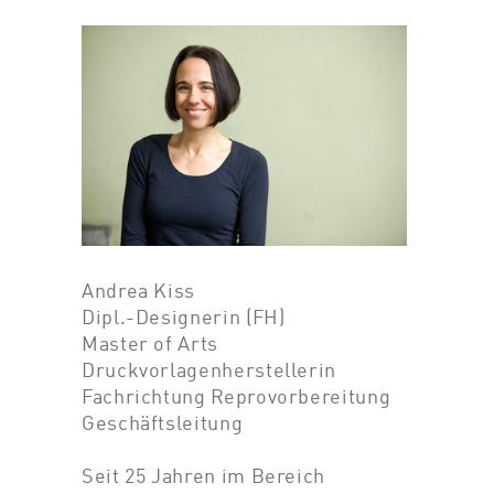
Andrea Kiss
Dipl.-Designerin (FH)
Master of Arts
Druckvorlagenherstellerin
Fachrichtung Reprovorbereitung
Geschäftsleitung
Seit 25 Jahren im Bereich