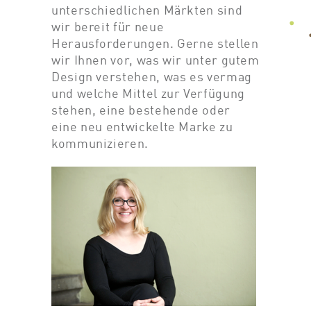
unterschiedlichen Märkten sind
wir bereit für neue
Herausforderungen. Gerne stellen
wir Ihnen vor, was wir unter gutem
Design verstehen, was es vermag
und welche Mittel zur Verfügung
stehen, eine bestehende oder
eine neu entwickelte Marke zu
kommunizieren.