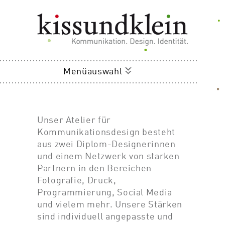
Menüauswahl
Unser Atelier für
Kommunikationsdesign besteht
aus zwei Diplom-Designerinnen
und einem Netzwerk von starken
Partnern in den Bereichen
Fotografie, Druck,
Programmierung, Social Media
und vielem mehr. Unsere Stärken
sind individuell angepasste und