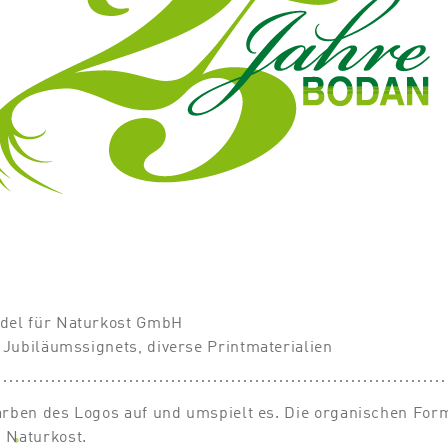
del für Naturkost GmbH
 Jubiläumssignets, diverse Printmaterialien
Farben des Logos auf und umspielt es. Die organischen Fo
 Naturkost.