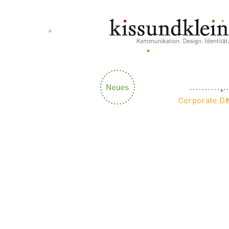
Corporate D