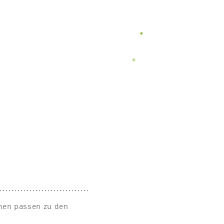
rmen passen zu den