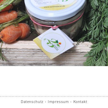
Datenschutz
⋅
Impressum
⋅
Kontakt