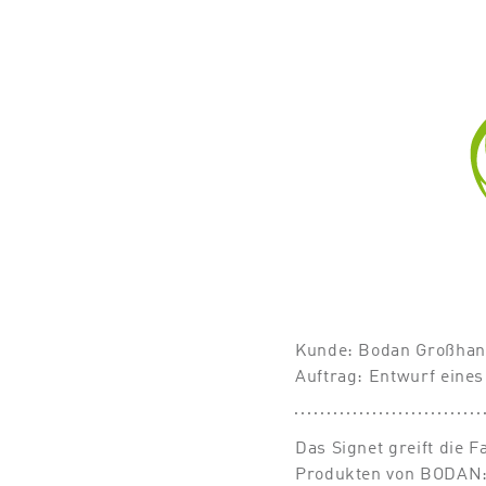
Kunde: Bodan Großhan
Auftrag: Entwurf eines
Das Signet greift die 
Produkten von BODAN: