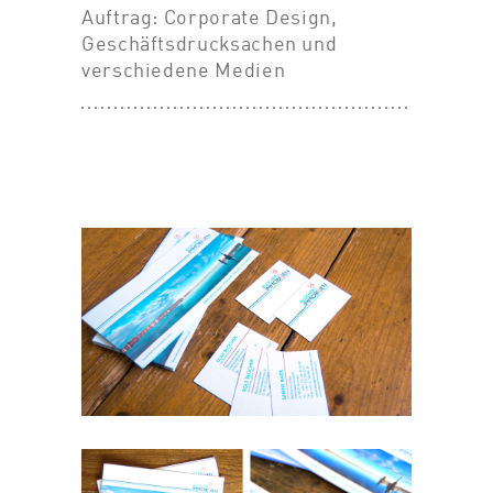
Auftrag: Corporate Design,
Geschäftsdrucksachen und
verschiedene Medien