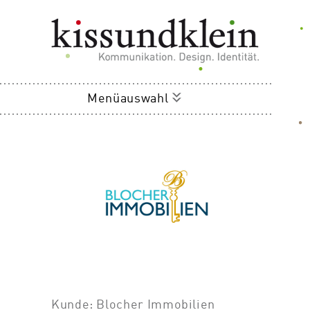
Menüauswahl
Kunde: Blocher Immobilien